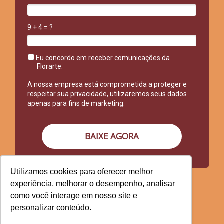
9 + 4 = ?
Eu concordo em receber comunicações da
Florarte.
A nossa empresa está comprometida a proteger e
respeitar sua privacidade, utilizaremos seus dados
apenas para fins de marketing.
BAIXE AGORA
Utilizamos cookies para oferecer melhor
experiência, melhorar o desempenho, analisar
como você interage em nosso site e
personalizar conteúdo.