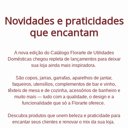
Novidades e praticidades
que encantam
A nova edição do Catálogo Florarte de Utilidades
Domésticas chegou repleta de lançamentos para deixar
sua loja ainda mais inspiradora.
São copos, jarras, garrafas, aparelhos de jantar,
faqueiros, utensílios, complementos de bar e vinho,
têxteis de mesa e de cozinha, acessórios de banheiro e
muito mais — tudo com a qualidade, o design e a
funcionalidade que só a Florarte oferece.
Descubra produtos que unem beleza e praticidade para
encantar seus clientes e renovar o mix da sua loja.